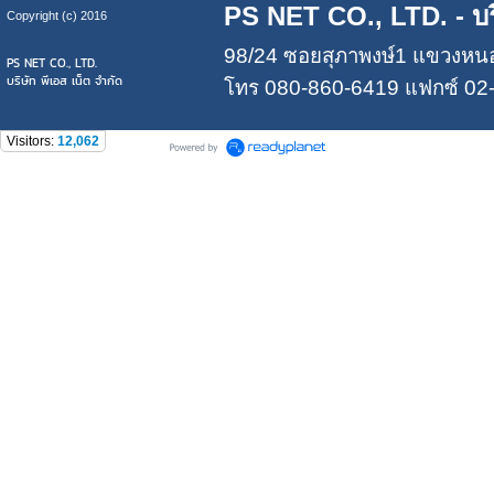
PS NET CO., LTD.
- บร
Copyright (c) 2016
98/24 ซอยสุภาพงษ์1 แขวงหน
PS NET CO., LTD.
บริษัท พีเอส เน็ต จำกัด
โทร
080-860-6419
แฟกซ์ 02-
Visitors:
12,062