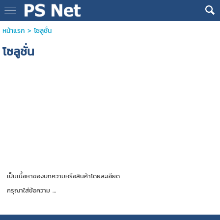
หน้าแรก
>
โซลูชั่น
โซลูชั่น
เป็นเนื้อหาของบทความหรือสินค้าโดยละเอียด
กรุณาใส่ข้อความ …