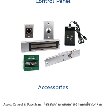
Control Panel
Accessories
Access Control & Face Scan – โซลูชันการควบคุมการเข้า-ออกที่ชาญฉลาด