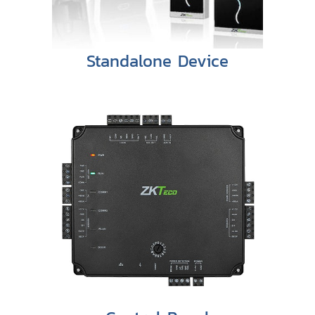
Standalone Device