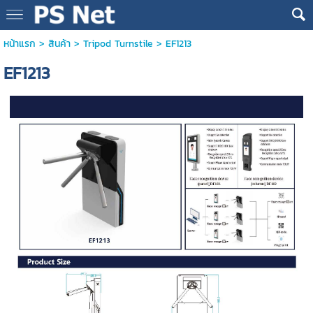
หน้าแรก
>
สินค้า
>
Tripod Turnstile
>
EF1213
EF1213