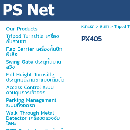
หน้าแรก
>
สินค้า
>
Tripod T
Our Products
Tripod Turnsitle เครื่อง
PX405
กั้นสามขา
Flap Barrier เครื่องกั้นปีก
ผีเสื้อ
Swing Gate ประตูกั้นบาน
สวิง
Full Height Turnsitle
ประตูหมุนสามขาแบบเต็มตัว
Access Control ระบบ
ควบคุมการเข้าออก
Parking Management
ระบบที่จอดรถ
Walk Through Metal
Detector เครื่องตรวจจับ
โลหะ