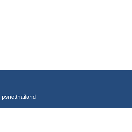
 psnetthailand