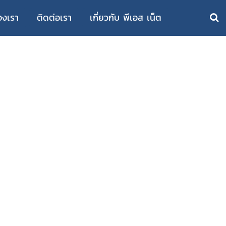
งเรา
ติดต่อเรา
เกี่ยวกับ พีเอส เน็ต