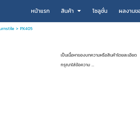
หน้าแรก
สินค้า
โซลูชั่น
ผลงานขอ
urnstile
>
PX405
เป็นเนื้อหาของบทความหรือสินค้าโดยละเอียด
กรุณาใส่ข้อความ …